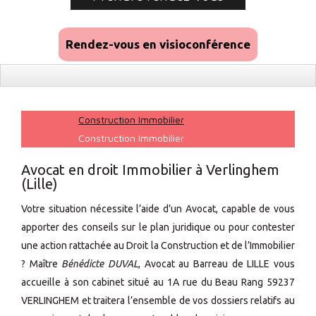
Rendez-vous en visioconférence
Construction Immobilier
Construction Immobilier
Avocat en droit Immobilier à Verlinghem
(Lille)
Votre situation nécessite l’aide d’un Avocat, capable de vous
apporter des conseils sur le plan juridique ou pour contester
une action rattachée au Droit la Construction et de l’Immobilier
? Maître
Bénédicte DUVAL
, Avocat au Barreau de LILLE vous
accueille à son cabinet situé au 1A rue du Beau Rang 59237
VERLINGHEM et traitera l’ensemble de vos dossiers relatifs au