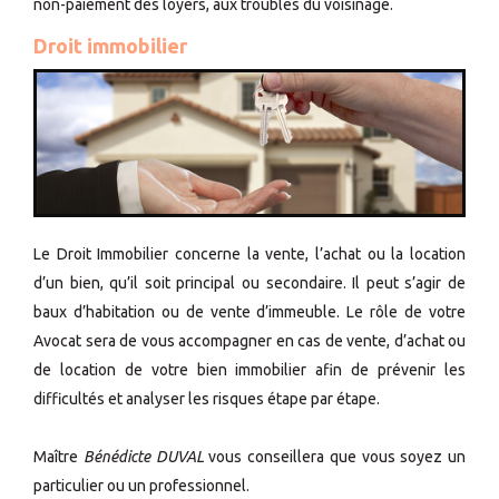
non-paiement des loyers, aux troubles du voisinage.
Droit immobilier
Le Droit Immobilier concerne la vente, l’achat ou la location
d’un bien, qu’il soit principal ou secondaire. Il peut s’agir de
baux d’habitation ou de vente d’immeuble. Le rôle de votre
Avocat sera de vous accompagner en cas de vente, d’achat ou
de location de votre bien immobilier afin de prévenir les
difficultés et analyser les risques étape par étape.
Maître
Bénédicte DUVAL
vous conseillera que vous soyez un
particulier ou un professionnel.