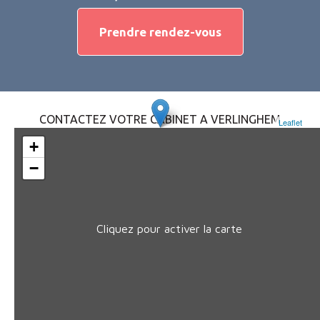
Prendre rendez-vous
CONTACTEZ VOTRE CABINET A VERLINGHEM
Leaflet
+
−
Cliquez pour activer la carte