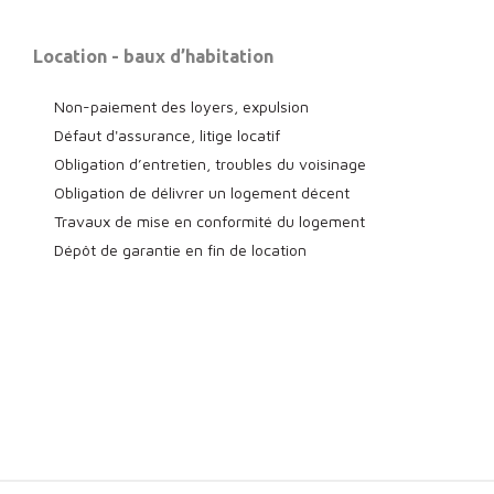
Location - baux d’habitation
Non-paiement des loyers, expulsion
Défaut d'assurance, litige locatif
Obligation d’entretien, t
roubles du voisinage
Obligation de délivrer un logement décent
Travaux de mise en conformité du logement
Dépôt de garantie en fin de location