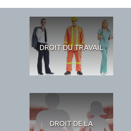
DROIT DU TRAVAIL
DROIT DE LA