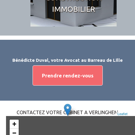
IMMOBILIER
Bénédicte Duval, votre Avocat au Barreau de Lille
Prendre rendez-vous
CONTACTEZ VOTRE CABINET A VERLINGHEM
Leaflet
+
−