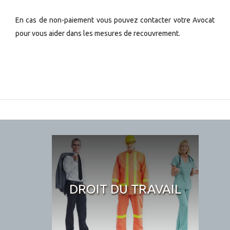
En cas de non-paiement vous pouvez contacter votre Avocat
pour vous aider dans les mesures de recouvrement.
DROIT DU TRAVAIL