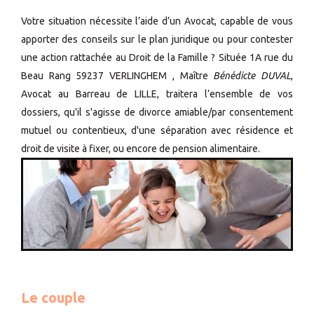
Votre situation nécessite l’aide d’un Avocat, capable de vous
apporter des conseils sur le plan juridique ou pour contester
une action rattachée au Droit de la Famille ? Située 1A rue du
Beau Rang 59237 VERLINGHEM , Maître
Bénédicte DUVAL
,
Avocat au Barreau de LILLE, traitera l’ensemble de vos
dossiers, qu'il s'agisse de divorce amiable/par consentement
mutuel ou contentieux, d'une séparation avec résidence et
droit de visite à fixer, ou encore de pension alimentaire.
Le couple