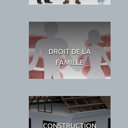
DROIT DE LA
FAMILLE
CONSTRUCTION