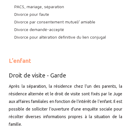
PACS, mariage, séparation
Divorce pour faute
Divorce par consentement mutuel/ amiable
Divorce demandé-accepté
Divorce pour altération définitive du lien conjugal
L’enfant
Droit de visite - Garde
Après la séparation, la résidence chez l’un des parents, la
résidence alternée et le droit de visite sont fixés par le Juge
aux affaires familiales en fonction de l’intérêt de l’enfant. Il est
possible de solliciter l’ouverture d’une enquête sociale pour
récolter diverses informations propres à la situation de la
famille.