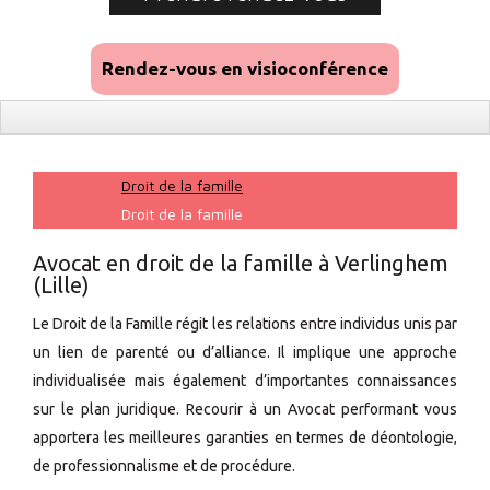
Rendez-vous en visioconférence
Droit de la famille
Droit de la famille
Avocat en droit de la famille à Verlinghem
(Lille)
Le Droit de la Famille régit les relations entre individus unis par
un lien de parenté ou d’alliance. Il implique une approche
individualisée mais également d’importantes connaissances
sur le plan juridique. Recourir à un Avocat performant vous
apportera les meilleures garanties en termes de déontologie,
de professionnalisme et de procédure.