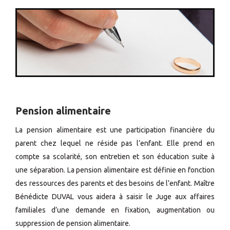
Pension alimentaire
La pension alimentaire est une participation financière du
parent chez lequel ne réside pas l’enfant. Elle prend en
compte sa scolarité, son entretien et son éducation suite à
une séparation. La pension alimentaire est définie en fonction
des ressources des parents et des besoins de l’enfant. Maître
Bénédicte DUVAL vous aidera à saisir le Juge aux affaires
familiales d’une demande en fixation, augmentation ou
suppression de pension alimentaire.