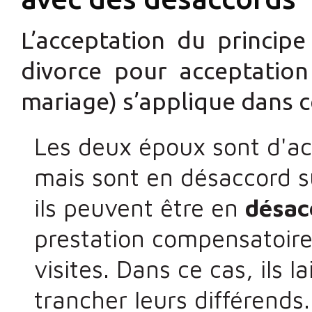
L’acceptation du princip
divorce pour acceptation
mariage) s’applique dans ce
Les deux époux sont d'acc
mais sont en désaccord s
ils peuvent être en
désac
prestation compensatoire,
visites. Dans ce cas, ils l
trancher leurs différends.