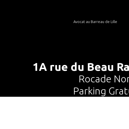
Avocat au Barreau de Lille
1A rue du Beau 
Rocade Nor
Parking Grat