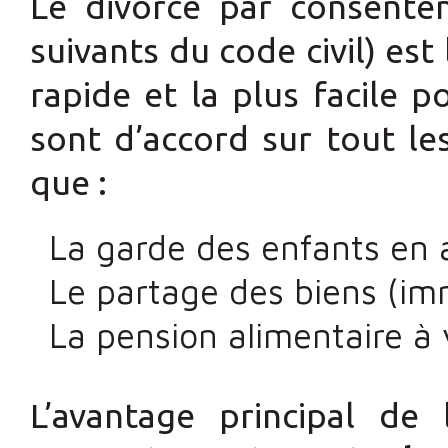
Le divorce par consentem
suivants du code civil) est
rapide et la plus facile 
sont d’accord sur tout le
que :
La garde des enfants en 
Le partage des biens (imm
La pension alimentaire à 
L’avantage principal d