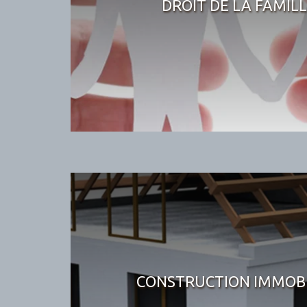
DROIT DE LA FAMIL
CONSTRUCTION IMMOBI