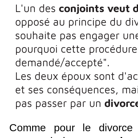
L'un des
conjoints veut 
opposé au principe du div
souhaite pas engager une
pourquoi cette procédure
demandé/accepté".
Les deux époux sont d'acc
et ses conséquences, ma
pas passer par un
divorc
Comme pour le divorce 