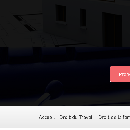
Pren
Accueil
Droit du Travail
Droit de la fam