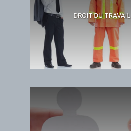
DROIT DU TRAVAIL