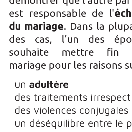
est responsable de l'
éch
du mariage
. Dans la plup
des cas, l’un des épo
souhaite mettre fin 
mariage pour les raisons s
un
adultère
des traitements irrespec
des violences conjugales
un déséquilibre entre le