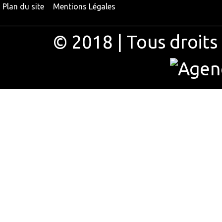
Plan du site
Mentions Légales
© 2018 | Tous droits