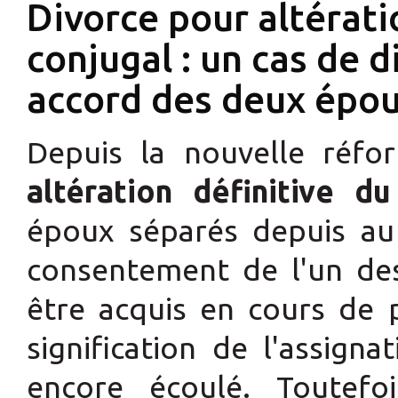
Divorce pour altératio
conjugal : un cas de d
accord des deux épo
Depuis la nouvelle réf
altération définitive du
époux séparés depuis au
consentement de l'un des
être acquis en cours de 
signification de l'assigna
encore écoulé. Toutefo