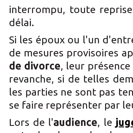
interrompu, toute reprise
délai.
Si les époux ou l'un d'en
de mesures provisoires ap
de divorce
, leur présence
revanche, si de telles de
les parties ne sont pas te
se faire représenter par l
Lors de l'
audience
, le
jug