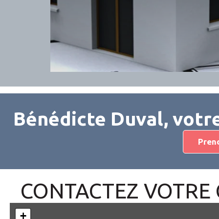
Bénédicte Duval, votre
Pren
CONTACTEZ VOTRE 
+