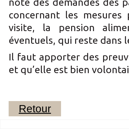
note des demandes des pa
concernant les mesures 
visite, la pension alim
éventuels, qui reste dans 
Il faut apporter des preu
et qu’elle est bien volontai
Retour