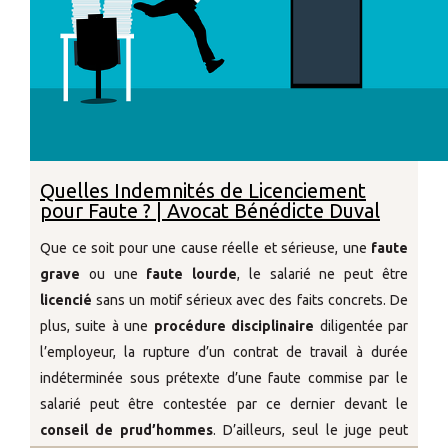
Quelles Indemnités de Licenciement
pour Faute ? | Avocat Bénédicte Duval
Que ce soit pour une cause réelle et sérieuse, une
faute
grave
ou une
faute lourde
, le salarié ne peut être
licencié
sans un motif sérieux avec des faits concrets. De
plus, suite à une
procédure disciplinaire
diligentée par
l’employeur, la rupture d’un contrat de travail à durée
indéterminée sous prétexte d’une faute commise par le
salarié peut être contestée par ce dernier devant le
conseil de prud’hommes
. D’ailleurs, seul le juge peut