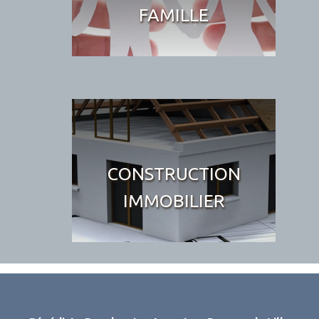
FAMILLE
CONSTRUCTION
IMMOBILIER