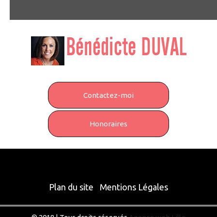
Contactez-moi
Honoraires
Plan du site
Mentions Légales