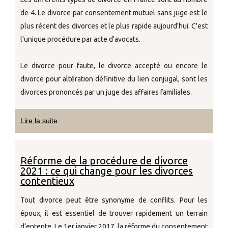
de 4. Le divorce par consentement mutuel sans juge est le
plus récent des divorces et le plus rapide aujourd'hui. C'est
l'unique procédure par acte d'avocats.
Le divorce pour faute, le divorce accepté ou encore le
divorce pour altération définitive du lien conjugal, sont les
divorces prononcés par un juge des affaires familiales.
Lire la suite
Réforme de la procédure de divorce
2021 : ce qui change pour les divorces
contentieux
Tout divorce peut être synonyme de conflits. Pour les
époux, il est essentiel de trouver rapidement un terrain
d’entente. Le 1er janvier 2017, la réforme du consentement