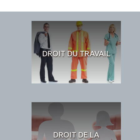
DROIT DU TRAVAIL
DROIT DE LA