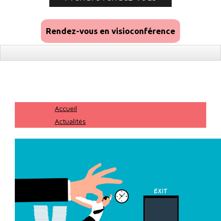
Rendez-vous en visioconférence
Accueil
Actualités